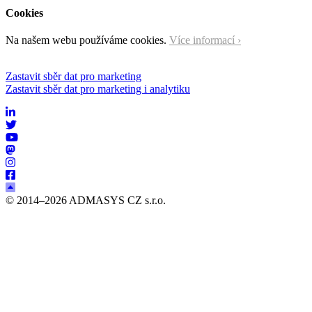
Cookies
Na našem webu používáme cookies.
Více informací ›
Zastavit sběr dat pro marketing
Zastavit sběr dat pro marketing i analytiku
© 2014–2026 ADMASYS CZ s.r.o.