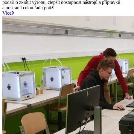
podařilo zkrátit výrobu, zlepšit dostupnost nástrojů a přípravků
a odstranit celou řadu potíží.
Více