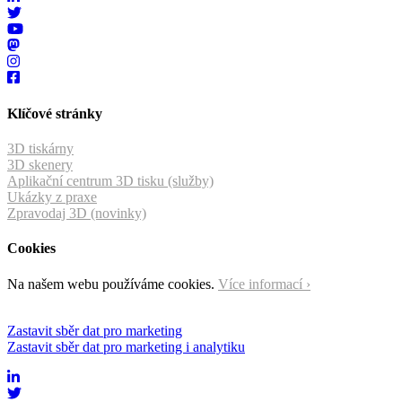
Klíčové stránky
3D tiskárny
3D skenery
Aplikační centrum 3D tisku (služby)
Ukázky z praxe
Zpravodaj 3D (novinky)
Cookies
Na našem webu používáme cookies.
Více informací ›
Zastavit sběr dat pro marketing
Zastavit sběr dat pro marketing i analytiku