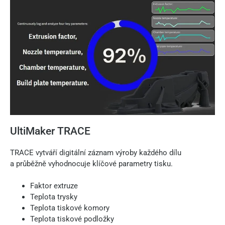
UltiMaker TRACE
TRACE vytváří digitální záznam výroby každého dílu
a průběžně vyhodnocuje klíčové parametry tisku.
Faktor extruze
Teplota trysky
Teplota tiskové komory
Teplota tiskové podložky