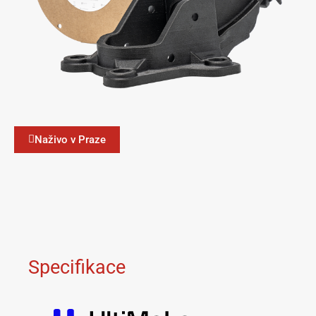
Naživo v Praze
Specifikace