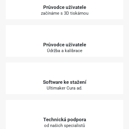
Průvodce uživatele
začínáme s 3D tiskárnou
Průvodce uživatele
Údržba a kalibrace
Software ke stažení
Ultimaker Cura ad.
Technická podpora
od našich specialistů