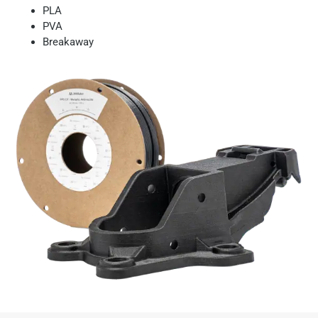
PLA
PVA
Breakaway