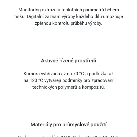
Monitoring extruze a teplotních parametrů během
tisku. Digitální záznam výroby každého dílu umožňuje
zpětnou kontrolu průběhu výroby.
Aktivně řízené prostředí
Komora vyhřívaná až na 70 °C a podložka až
na 120 °C vytvářejí podmínky pro zpracování
technických polymerů a kompozitů.
Materiály pro průmyslové použití