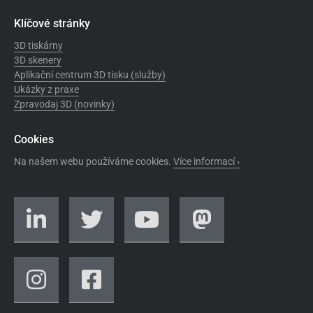
Klíčové stránky
3D tiskárny
3D skenery
Aplikační centrum 3D tisku (služby)
Ukázky z praxe
Zpravodaj 3D (novinky)
Cookies
Na našem webu používáme cookies.
Více informací ›